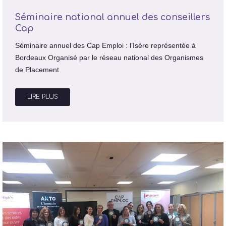
Séminaire national annuel des conseillers
Cap
Séminaire annuel des Cap Emploi : l’Isère représentée à
Bordeaux Organisé par le réseau national des Organismes
de Placement
LIRE PLUS