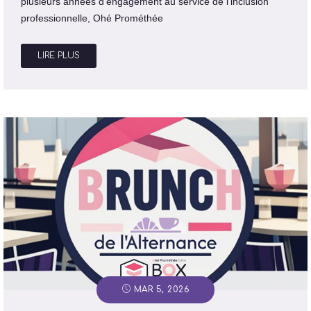
plusieurs années d’engagement au service de l’inclusion
professionnelle, Ohé Prométhée
LIRE PLUS
MAR 5, 2026