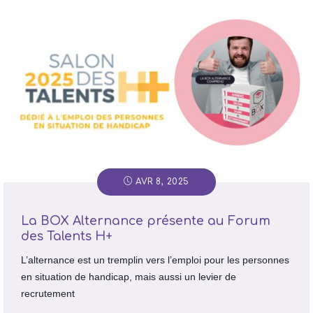
AVR 8, 2025
La BOX Alternance présente au Forum
des Talents H+
L’alternance est un tremplin vers l’emploi pour les personnes
en situation de handicap, mais aussi un levier de
recrutement