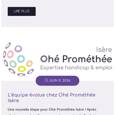
LIRE PLUS
JUIN 9, 2026
L’équipe évolue chez Ohé Prométhée
Isère
Une nouvelle étape pour Ohé Prométhée Isère ! Après