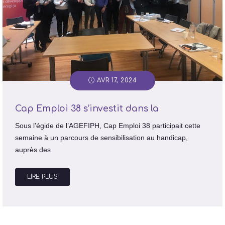
AVR 17, 2024
Cap Emploi 38 s’investit dans la
Sous l’égide de l’AGEFIPH, Cap Emploi 38 participait cette
semaine à un parcours de sensibilisation au handicap,
auprès des
LIRE PLUS