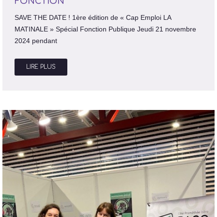
FONCTION
SAVE THE DATE ! 1ère édition de « Cap Emploi LA
MATINALE » Spécial Fonction Publique Jeudi 21 novembre
2024 pendant
LIRE PLUS