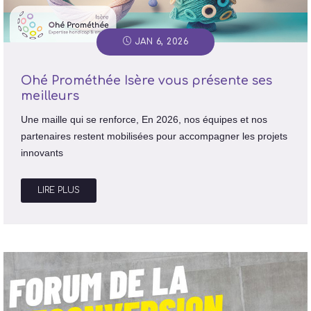
JAN 6, 2026
Ohé Prométhée Isère vous présente ses
meilleurs
Une maille qui se renforce, En 2026, nos équipes et nos
partenaires restent mobilisées pour accompagner les projets
innovants
LIRE PLUS