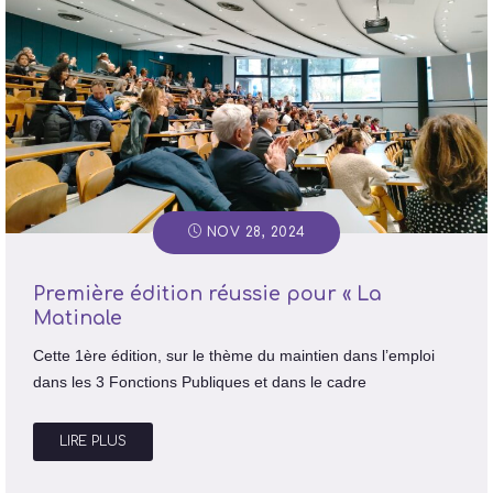
NOV 28, 2024
Première édition réussie pour « La
Matinale
Cette 1ère édition, sur le thème du maintien dans l’emploi
dans les 3 Fonctions Publiques et dans le cadre
LIRE PLUS