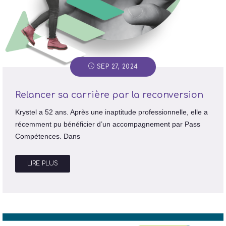
SEP 27, 2024
Relancer sa carrière par la reconversion
Krystel a 52 ans. Après une inaptitude professionnelle, elle a
récemment pu bénéficier d’un accompagnement par Pass
Compétences. Dans
LIRE PLUS