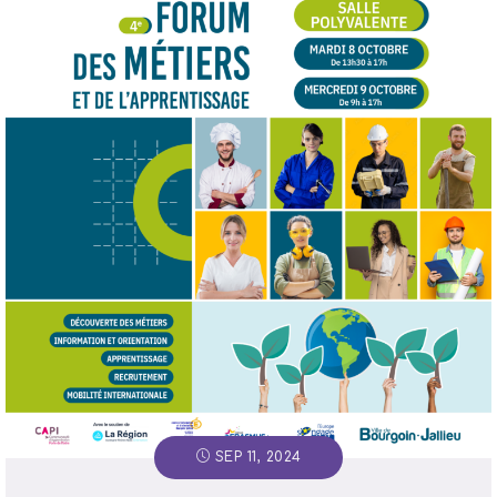
SEP 11, 2024