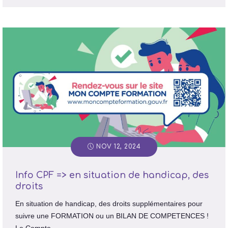
NOV 12, 2024
Info CPF => en situation de handicap, des
droits
En situation de handicap, des droits supplémentaires pour
suivre une FORMATION ou un BILAN DE COMPETENCES !