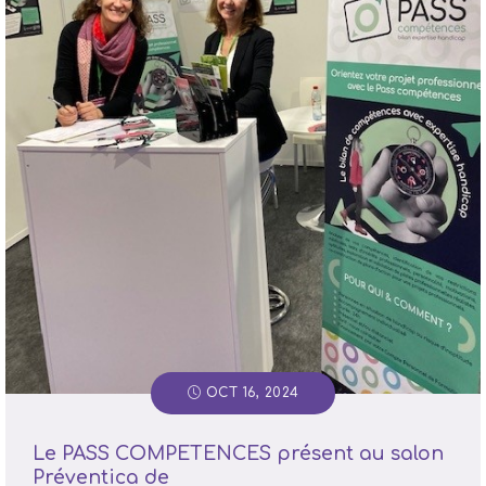
OCT 16, 2024
Le PASS COMPETENCES présent au salon
Préventica de