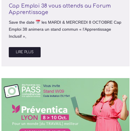
Cap Emploi 38 vous attends au Forum
Apprentissage
Save the date
les MARDI & MERCREDI 8 OCTOBRE Cap
Emploi 38 animera un stand commun « l’Apprentissage
Inclusif »,
LIRE PLUS