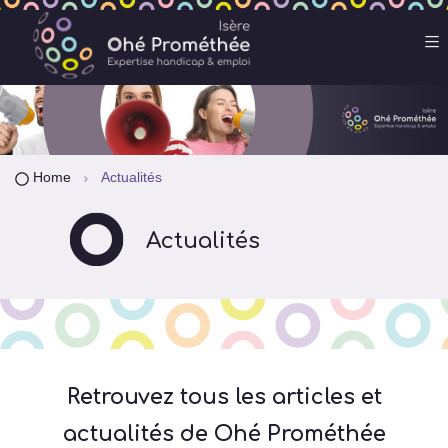
Home
Actualités
Actualités
Retrouvez tous les articles et
actualités de Ohé Prométhée