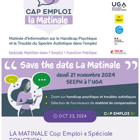
OCT 23, 2024
LA MATINALE Cap Emploi « Spéciale