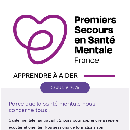
JUIL 9, 2026
Parce que la santé mentale nous
concerne tous !
Santé mentale au travail : 2 jours pour apprendre à repérer,
écouter et orienter. Nos sessions de formations sont