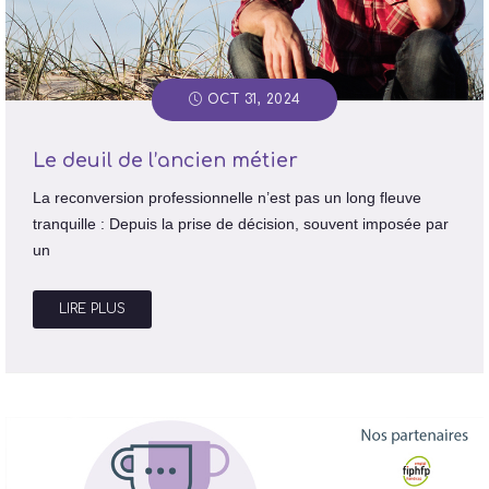
OCT 31, 2024
Le deuil de l’ancien métier
La reconversion professionnelle n’est pas un long fleuve
tranquille : Depuis la prise de décision, souvent imposée par
un
LIRE PLUS