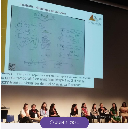
JUIN 6, 2024