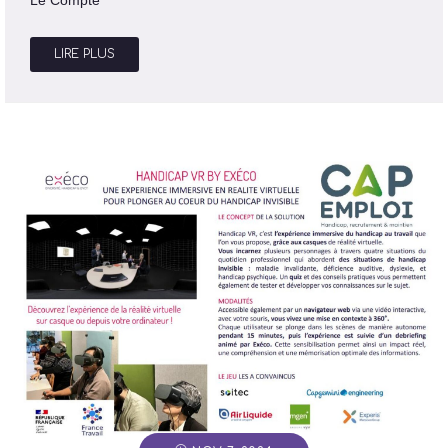
Le Compte
LIRE PLUS