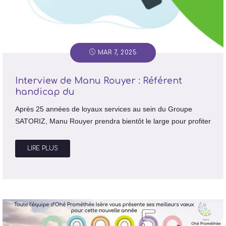
MAR 7, 2025
Interview de Manu Rouyer : Référent
handicap du
Après 25 années de loyaux services au sein du Groupe
SATORIZ, Manu Rouyer prendra bientôt le large pour profiter
LIRE PLUS