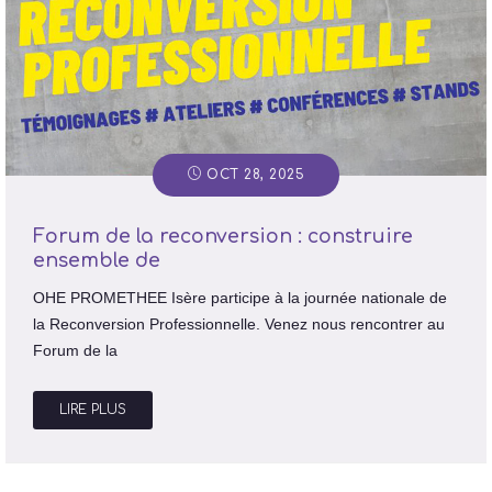
OCT 28, 2025
Forum de la reconversion : construire
ensemble de
OHE PROMETHEE Isère participe à la journée nationale de
la Reconversion Professionnelle. Venez nous rencontrer au
Forum de la
LIRE PLUS