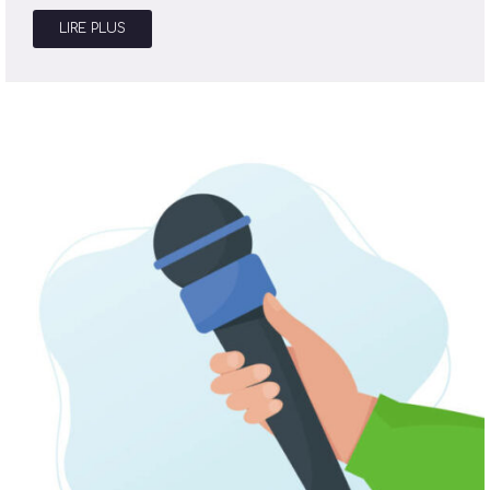
LIRE PLUS