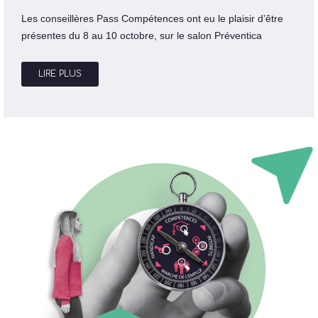
Les conseillères Pass Compétences ont eu le plaisir d’être
présentes du 8 au 10 octobre, sur le salon Préventica
LIRE PLUS