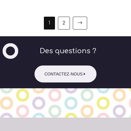
1
2
Des questions ?
CONTACTEZ-NOUS