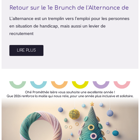
Retour sur le 1e Brunch de l’Alternance de
L’alternance est un tremplin vers l’emploi pour les personnes
en situation de handicap, mais aussi un levier de
recrutement
LIRE PLUS