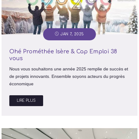
JAN 7, 2025
Ohé Prométhée Isère & Cap Emploi 38
vous
Nous vous souhaitons une année 2025 remplie de succès et
de projets innovants. Ensemble soyons acteurs du progrès
économique
LIRE PLUS