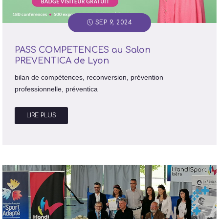
SEP 9, 2024
PASS COMPETENCES au Salon
PREVENTICA de Lyon
bilan de compétences, reconversion, prévention
professionnelle, préventica
LIRE PLUS