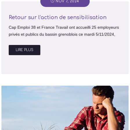
NOV 7, 2024
Retour sur l’action de sensibilisation
Cap Emploi 38 et France Travail ont accueilli 25 employeurs
privés et publics du bassin grenoblois ce mardi 5/11/2024,
LIRE PLUS