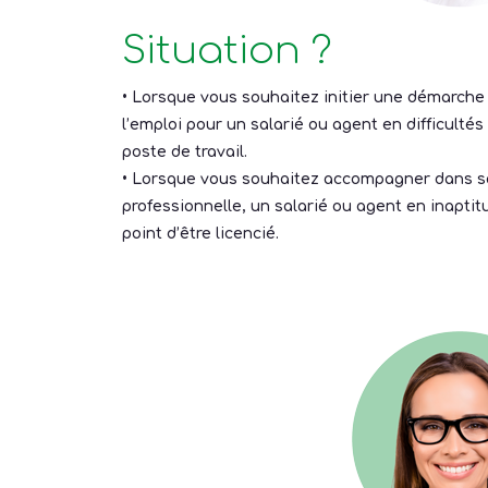
Situation ?
• Lorsque vous souhaitez initier une démarche
l’emploi pour un salarié ou agent en difficulté
poste de travail.
• Lorsque vous souhaitez accompagner dans sa
professionnelle, un salarié ou agent en inaptit
point d’être licencié.