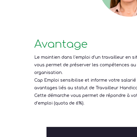
Avantage
Le maintien dans l’emploi d’un travailleur en s
vous permet de préserver les compétences au 
organisation.
Cap Emploi sensibilise et informe votre salarié
avantages liés au statut de Travailleur Handic
Cette démarche vous permet de répondre à vot
d’emploi (quota de 6%).