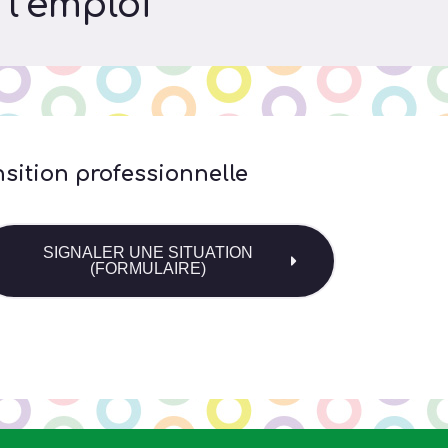
l’emploi
ition professionnelle
SIGNALER UNE SITUATION
(FORMULAIRE)