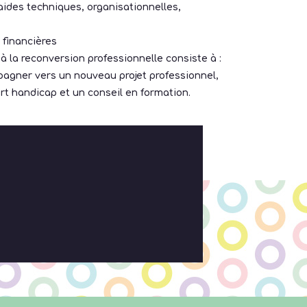
aides techniques, organisationnelles,
s financières
la reconversion professionnelle consiste à :
pagner vers un nouveau projet professionnel,
rt handicap et un conseil en formation.