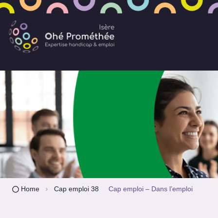
Home
Cap emploi 38
Cap emploi – Dans l’emploi