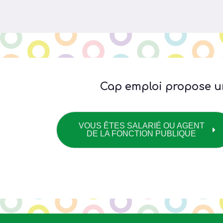
Cap emploi propose u
VOUS ÊTES SALARIÉ OU AGENT
DE LA FONCTION PUBLIQUE