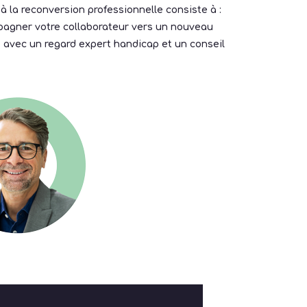
la reconversion professionnelle consiste à :
pagner votre collaborateur vers un nouveau
, avec un regard expert handicap et un conseil