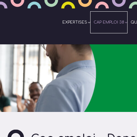
EXPERTISES
CAP EMPLOI 38
QU