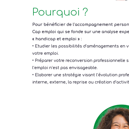
Pourquoi ?
Pour bénéficier de l’accompagnement personn
Cap emploi qui se fonde sur une analyse exper
« handicap et emploi » :
• Etudier les possibilités d’aménagements en 
votre emploi.
• Préparer votre reconversion professionnelle s
l’emploi n’est pas envisageable.
• Elaborer une stratégie visant l’évolution profe
interne, externe, la reprise ou création d’activit