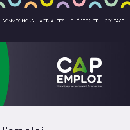
I SOMMES-NOUS
ACTUALITÉS
OHÉ RECRUTE
CONTACT