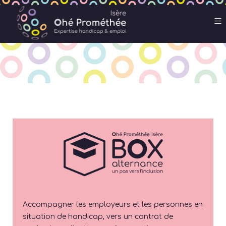
Accompagner les employeurs et les personnes en
situation de handicap, vers un contrat de