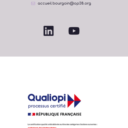
accueil.bourgoin@op38.org