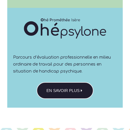
Parcours d’évaluation professionnelle en milieu
ordinaire de travail pour des personnes en
situation de handicap psychique.
EN SAVOIR PLUS