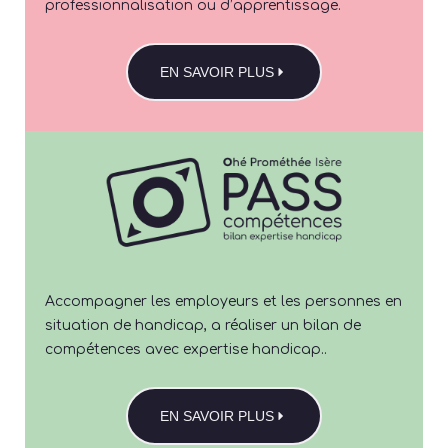
professionnalisation ou d’apprentissage.
EN SAVOIR PLUS
Accompagner les employeurs et les personnes en
situation de handicap, a réaliser un bilan de
compétences avec expertise handicap..
EN SAVOIR PLUS